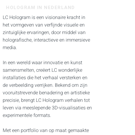
HOLOGRAM IN NEDERLAND
LC Hologram is een visionaire kracht in
het vormgeven van verfijnde visuele en
zintuiglijke ervaringen, door middel van
holografische, interactieve en immersieve
media.
In een wereld waar innovatie en kunst
samensmelten, creëert LC wonderlijke
installaties die het verhaal versterken en
de verbeelding verrijken. Bekend om zijn
vooruitstrevende benadering en artistieke
precisie, brengt LC Hologram verhalen tot
leven via meeslepende 3D-visualisaties en
experimentele formats.
Met een portfolio van op maat gemaakte